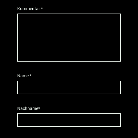
Kommentar
*
Name
*
Nachname*