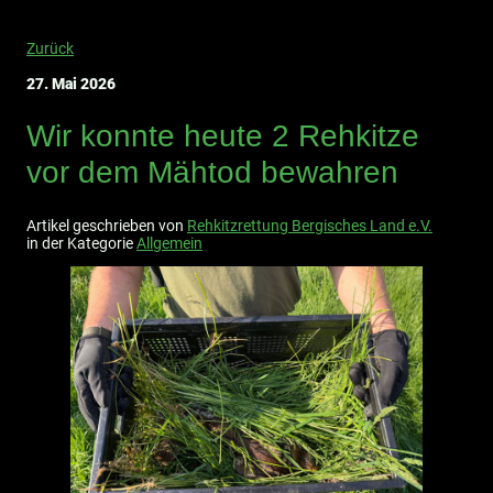
Zurück
27. Mai 2026
Wir konnte heute 2 Rehkitze
vor dem Mähtod bewahren
Artikel geschrieben von
Rehkitzrettung Bergisches Land e.V.
in der Kategorie
Allgemein