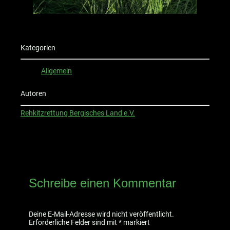
Kategorien
Allgemein
Autoren
Rehkitzrettung Bergisches Land e.V.
Schreibe einen Kommentar
Deine E-Mail-Adresse wird nicht veröffentlicht.
Erforderliche Felder sind mit
*
markiert