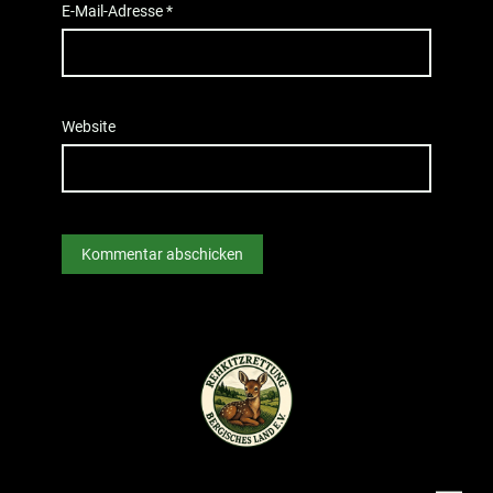
E-Mail-Adresse
*
Website