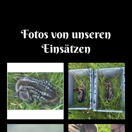
Fotos von unseren
Einsätzen