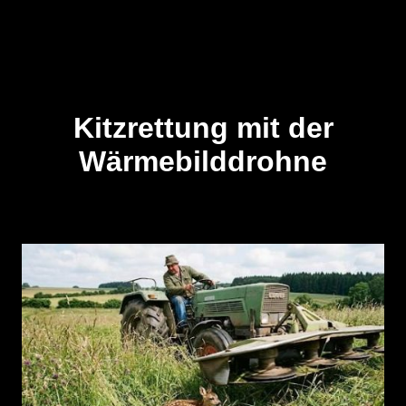
Kitzrettung mit der
Wärmebilddrohne