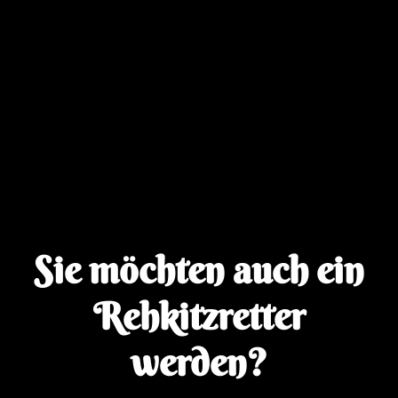
Sie möchten auch ein
Rehkitzretter
werden?