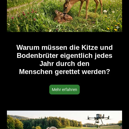
Warum müssen die Kitze und
Bodenbrüter eigentlich jedes
Jahr durch den
Menschen gerettet werden?
Mehr erfahren