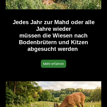
Jedes Jahr zur Mahd oder alle
Jahre wieder
müssen die Wiesen nach
Bodenbrütern und Kitzen
abgesucht werden
Mehr erfahren