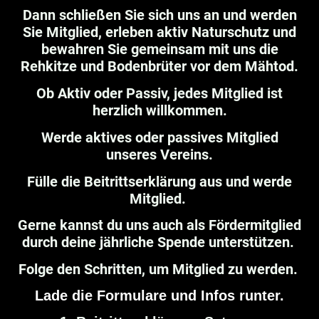
Dan
n schließen Sie sich uns an und werden
Sie Mitglied, erleben aktiv Naturschutz und
bewahren Sie gemeinsam mit uns die
Rehkitze und Bodenbrüter vor dem Mähtod.
Ob Aktiv oder Passiv, jedes Mitglied ist
herzlich willkommen.
Werde aktives oder passives Mitglied
unseres Vereins.
Fülle die Beitrittserklärung aus und werde
Mitglied.
Gerne kannst du uns auch als Fördermitglied
durch deine jährliche Spende unterstützen.
Folge den Schritten, um Mitglied zu werden.
Lade die Formulare und Infos runter.