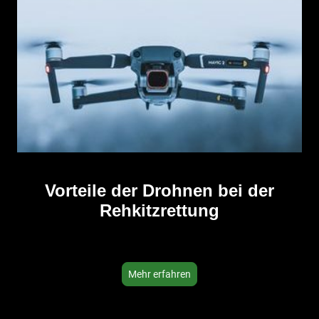
Vorteile der Drohnen bei der
Rehkitzrettung
Mehr erfahren