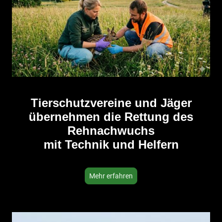
Tierschutzvereine und Jäger
übernehmen die Rettung des
Rehnachwuchs
mit Technik und Helfern
Mehr erfahren