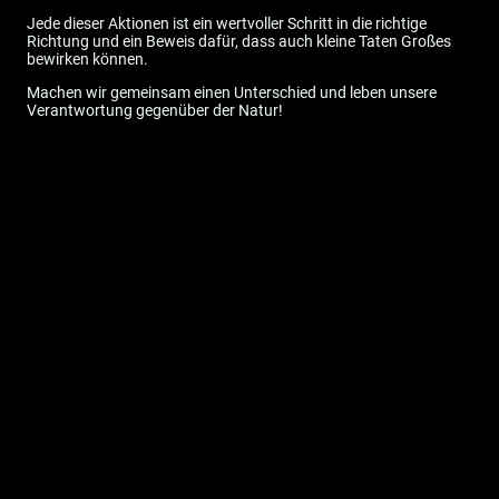
Jede dieser Aktionen ist ein wertvoller Schritt in die richtige
Richtung und ein Beweis dafür, dass auch kleine Taten Großes
bewirken können.
Machen wir gemeinsam einen Unterschied und leben unsere
Verantwortung gegenüber der Natur!