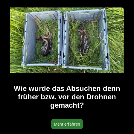
Wie wurde das Absuchen denn
früher bzw. vor den Drohnen
gemacht?
Mehr erfahren