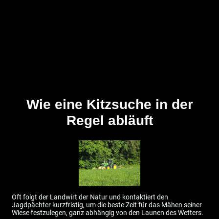
Wie eine Kitzsuche in der
Regel abläuft
Oft folgt der Landwirt der Natur und kontaktiert den
Jagdpächter kurzfristig, um die beste Zeit für das Mähen seiner
Wiese festzulegen, ganz abhängig von den Launen des Wetters.